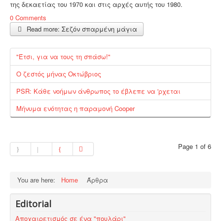
της δεκαετίας του 1970 και στις αρχές αυτής του 1980.
0 Comments
Read more: Σεζόν σπαρμένη μάγια
"Έτσι, για να τους τη σπάσω!"
Ο ζεστός μήνας Οκτώβριος
PSR: Κάθε νοήμων άνθρωπος το έβλεπε να 'ρχεται
Μήνυμα ενότητας η παραμονή Cooper
Page 1 of 6
You are here:
Home
Άρθρα
Editorial
Αποχαιρετισμός σε ένα "πουλάρι"