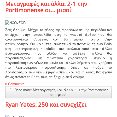
Μεταγραφές και άλλα: 2-1 την
Portimonense οι... μισοί
Σας έλειψε; Μέχρι το τέλος της προαγωνιστικής περιόδου θα
υπάρχει στην ιστοσελίδα μας το γνωστό άρθρο που θα
ανανεώνεται συνεχώς και θα μένει πάντα στην
επικαιρότητα. Θα καλύπτει συνοπτικά το πάρε-δώσε των Reds
στη μεταγραφική περίοδο του καλοκαιριού και άλλα
ενδιαφέροντα που αξίζει να μάθετε, αλλά θα
παρουσιάζονται με συνοπτικό χαρακτήρα. Βέβαια η
παρουσίαση των νέων παικτών και άλλα θέματα που χρήζουν
πιο λεπτομερούς παρουσίασης, όπως ας πούμε το
λανσάρισμα των νέων εμφανίσεων και τα φιλικά, θα έχουν
όπως πάντα τη θέση τους σε ξεχωριστά άρθρα.
0 Comments
Read more: Μεταγραφές και άλλα: 2-1 την Portimonense
οι... μισοί
Ryan Yates: 250 και συνεχίζει