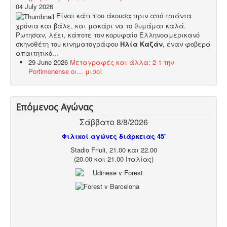
04 July 2026
Είναι κάτι που άκουσα πριν από τριάντα
χρόνια και βάλε, και μακάρι να το θυμάμαι καλά.
Ρωτησαν, λέει, κάποτε τον κορυφαίο Ελληνοαμερικανό
σκηνοθέτη του κινηματογράφου
Ηλία Καζάν
, έναν φοβερά
απαιτητικό...
29 June 2026
Μεταγραφές και άλλα: 2-1 την
Portimonense οι... μισοί
Επόμενος Αγώνας
Σάββατο 8/8/2026
Φιλικοί αγώνες διάρκειας 45'
Stadio Friuli, 21.00 και 22.00
(20.00 και 21.00 Ιταλίας)