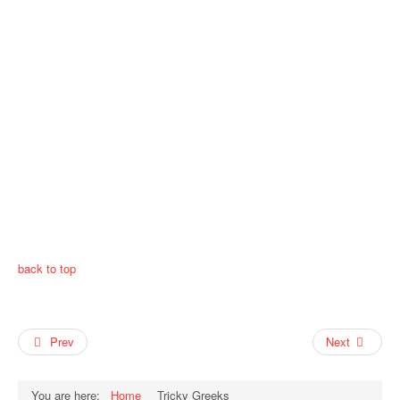
back to top
Prev
Next
You are here:
Home
Tricky Greeks