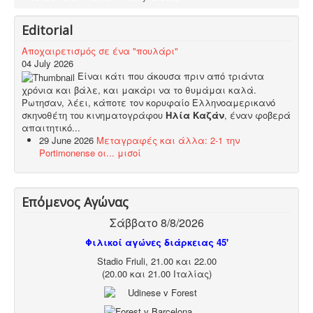
Editorial
Αποχαιρετισμός σε ένα "πουλάρι"
04 July 2026
Είναι κάτι που άκουσα πριν από τριάντα
χρόνια και βάλε, και μακάρι να το θυμάμαι καλά.
Ρωτησαν, λέει, κάποτε τον κορυφαίο Ελληνοαμερικανό
σκηνοθέτη του κινηματογράφου
Ηλία Καζάν
, έναν φοβερά
απαιτητικό...
29 June 2026
Μεταγραφές και άλλα: 2-1 την
Portimonense οι... μισοί
Επόμενος Αγώνας
Σάββατο 8/8/2026
Φιλικοί αγώνες διάρκειας 45'
Stadio Friuli, 21.00 και 22.00
(20.00 και 21.00 Ιταλίας)