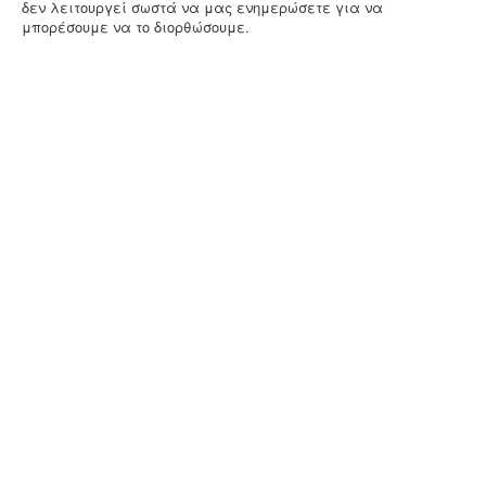
δεν λειτουργεί σωστά να μας ενημερώσετε για να
μπορέσουμε να το διορθώσουμε.